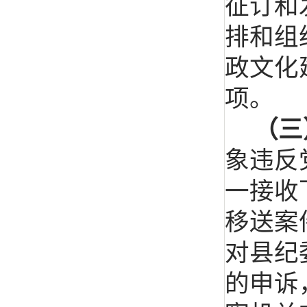
征订和
排和组
政文化
项。
（三
象违反
一接收
移送案
对县纪
的申诉