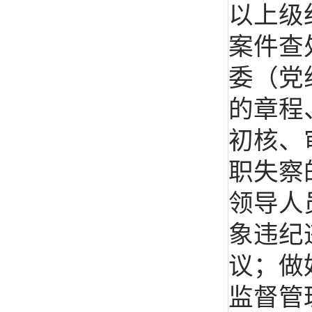
以上级
案件查
委（党
的章程
初核、
职失察
领导人
象违纪
议；做
监督管