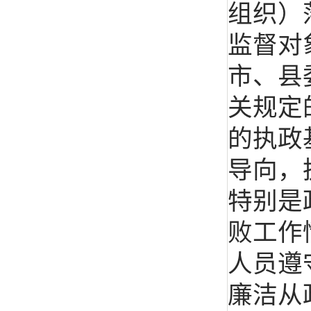
组织）
监督对
市、县
关规定
的执政
导向，
特别是
败工作
人员遵
廉洁从