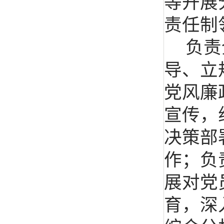
等开展
责任制
负责
导、立
党风廉
宣传，
决策部
作；负
展对党
育，深