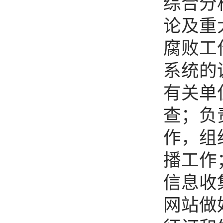
综合分
论及重
腐败工
系统的
有关单
查；负
作，组
播工作
信息收
网站做