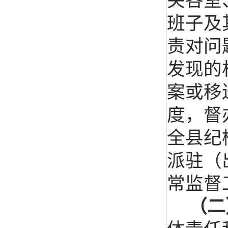
关各室
班子及
责对问
发现的
案或移
度，督
全县纪
派驻（
常监督
（二