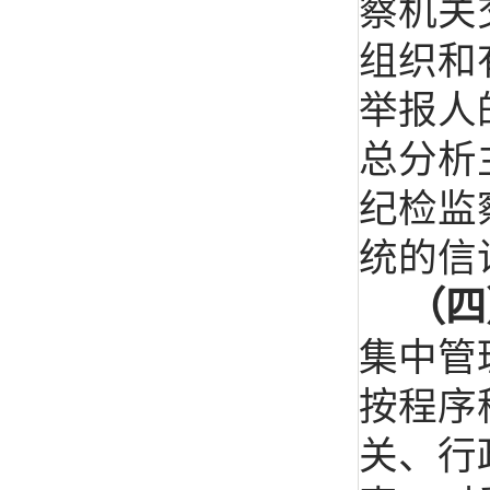
察机关
组织和
举报人
总分析
纪检监
统的信
（四
集中管
按程序
关、行