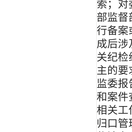
索；对
部监督
行备案
成后涉
关纪检
主的要
监委报
和案件
相关工
归口管