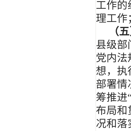
工作的
理工作
（五
县级部
党内法
想，执
部署情
筹推进
布局和
况和落