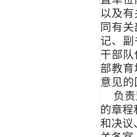
以及有
同有关
记、副
干部队
部教育
意见的
负责
的章程
和决议