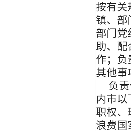
按有关
镇、部
部门党
助、配
作；负
其他事
负责
内市以
职权、
浪费国