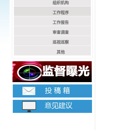
组织机构
工作程序
工作报告
审查调查
巡视巡察
其他