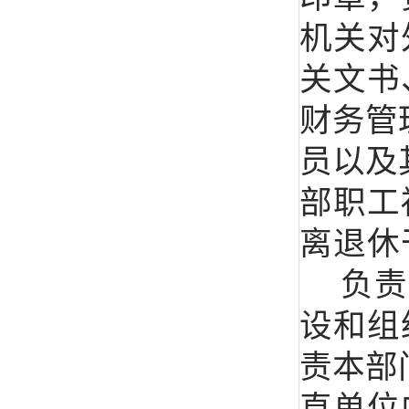
机关对
关文书
财务管
员以及
部职工
离退休
负责
设和组
责本部
直单位