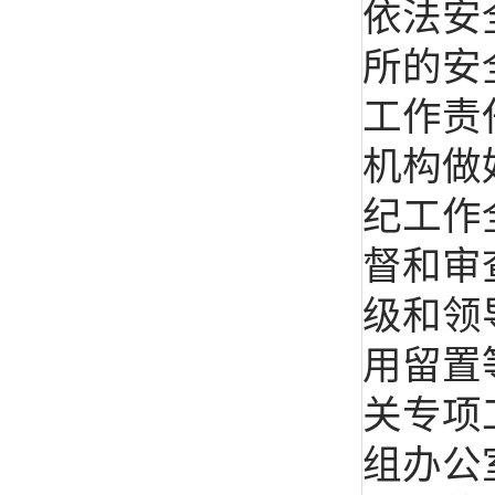
依法安
所的安
工作责
机构做
纪工作
督和审
级和领
用留置
关专项
组办公