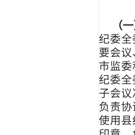
（一
纪委全
要会议
市监委
纪委全
子会议
负责协
使用县
印章，