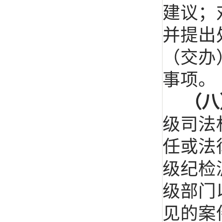
建议；
并提出
（交办
事项。
（八
级司法
任或法
级纪检
级部门
见的案