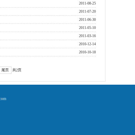
2011-08-25
2011-07-20
2011-06-30
2011-05-10
2011-03-16
2010-12-14
2010-10-18
尾页
共2页
com