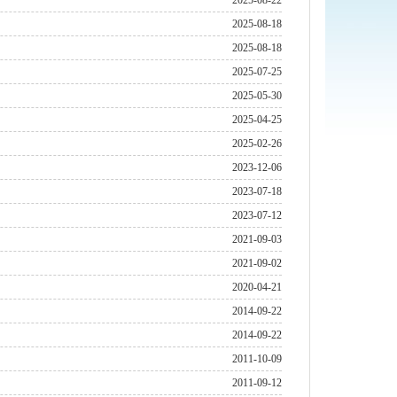
2025-08-22
2025-08-18
2025-08-18
2025-07-25
2025-05-30
2025-04-25
2025-02-26
2023-12-06
2023-07-18
2023-07-12
2021-09-03
2021-09-02
2020-04-21
2014-09-22
2014-09-22
2011-10-09
2011-09-12