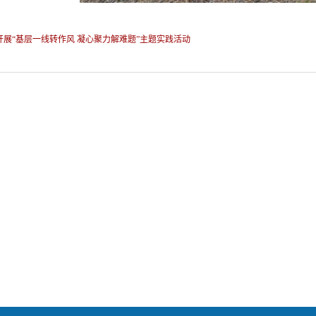
开展“基层一线转作风 凝心聚力解难题”主题实践活动