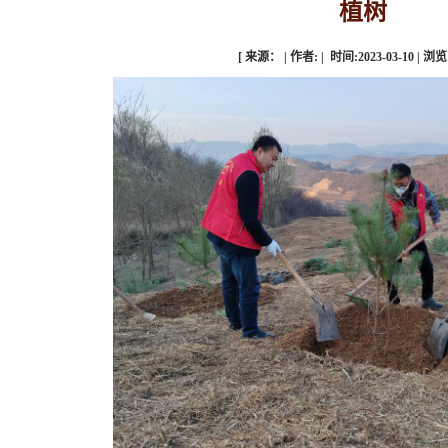
植树
[ 来源： | 作者: | 时间:2023-03-10 | 浏览