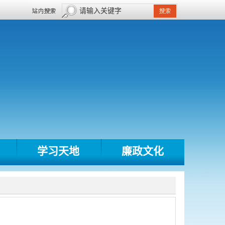
学习天地
廉政文化